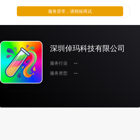
服务异常，请稍候再试
深圳倬玛科技有限公司
服务行业
--
服务类型
--