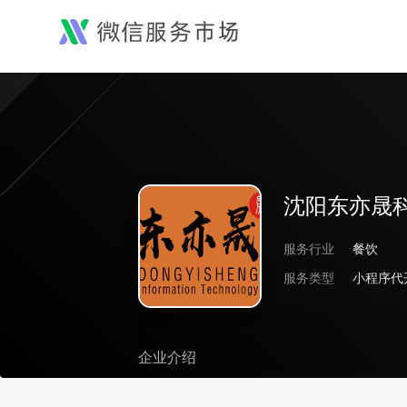
沈阳东亦晟
服务行业
餐饮
服务类型
小程序代
企业介绍