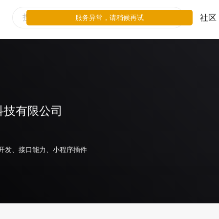
社区
服务异常，请稍候再试
科技有限公司
开发、接口能力、小程序插件