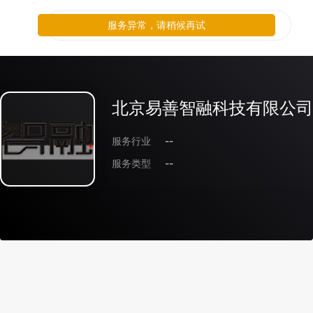
服务异常，请稍候再试
北京易善智融科技有限公司
服务行业
--
服务类型
--