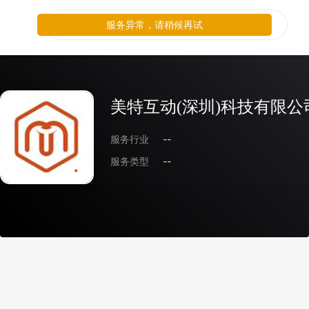
服务异常，请稍候再试
美特互动(深圳)科技有限公
服务行业
--
服务类型
--