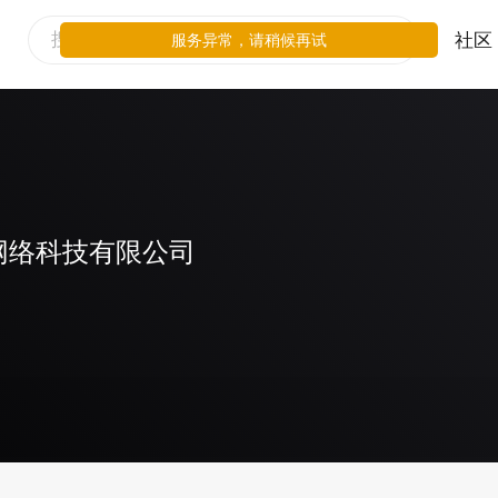
社区
服务异常，请稍候再试
网络科技有限公司