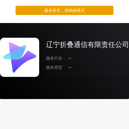
服务异常，请稍候再试
辽宁折叠通信有限责任公司
服务行业
--
服务类型
--