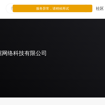
社区
服务异常，请稍候再试
据网络科技有限公司