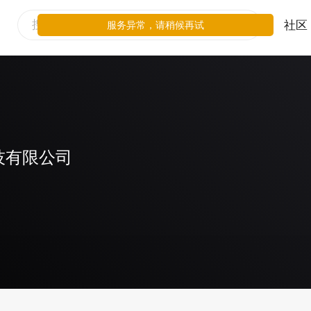
社区
服务异常，请稍候再试
技有限公司