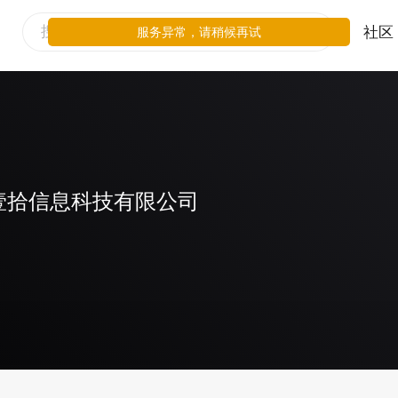
社区
服务异常，请稍候再试
壹拾信息科技有限公司