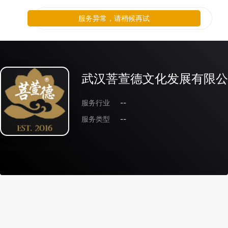
服务异常，请稍候再试
武汉菩萱德文化发展有限公
服务行业
--
服务类型
--