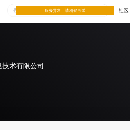
社区
服务异常，请稍候再试
息技术有限公司