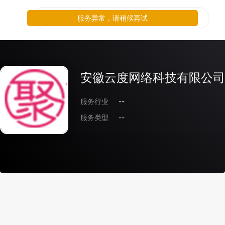
服务异常，请稍候再试
安徽云度网络科技有限公司
服务行业
--
服务类型
--