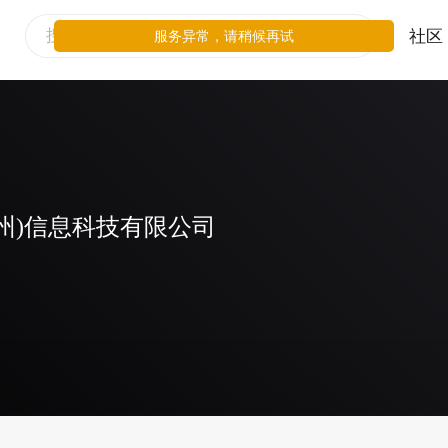
社区
服务异常，请稍候再试
州)信息科技有限公司