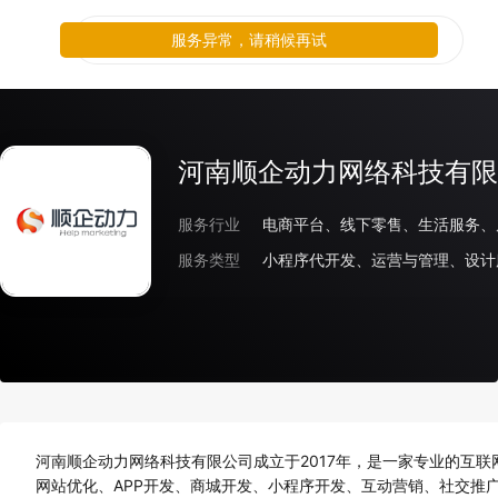
服务异常，请稍候再试
河南顺企动力网络科技有限
服务行业
服务类型
小程序代开发、运营与管理、设计
河南顺企动力网络科技有限公司成立于2017年，是一家专业的互联
网站优化、APP开发、商城开发、小程序开发、互动营销、社交推