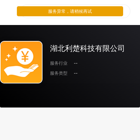
服务异常，请稍候再试
湖北利楚科技有限公司
服务行业
--
服务类型
--