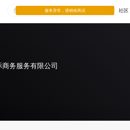
社区
服务异常，请稍候再试
际商务服务有限公司