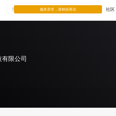
社区
服务异常，请稍候再试
技有限公司