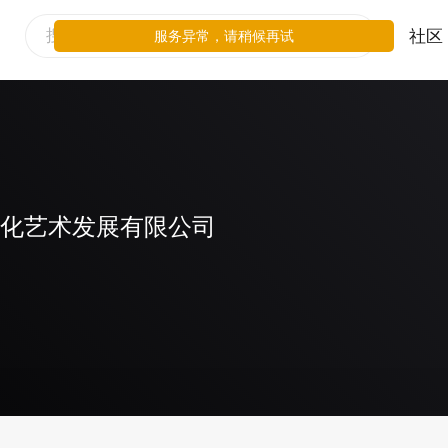
社区
服务异常，请稍候再试
文化艺术发展有限公司