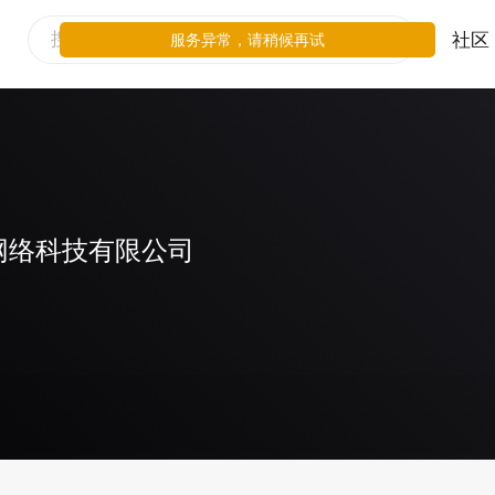
社区
服务异常，请稍候再试
网络科技有限公司