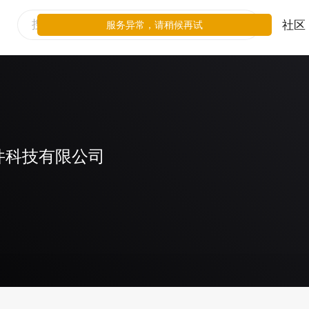
社区
服务异常，请稍候再试
件科技有限公司