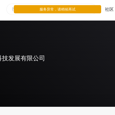
社区
服务异常，请稍候再试
科技发展有限公司