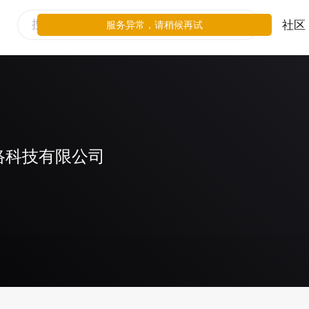
社区
服务异常，请稍候再试
络科技有限公司