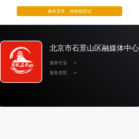
服务异常，请稍候再试
北京市石景山区融媒体中心
服务行业
--
服务类型
--