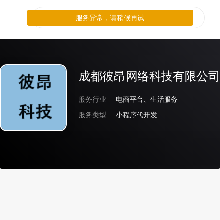
服务异常，请稍候再试
成都彼昂网络科技有限公司
服务行业
电商平台、生活服务
服务类型
小程序代开发