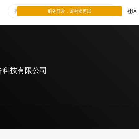
社区
服务异常，请稍候再试
络科技有限公司