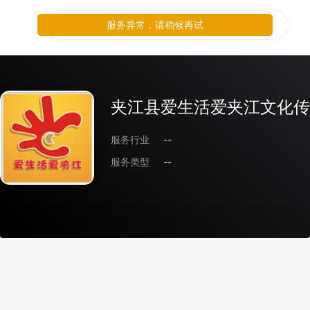
服务异常，请稍候再试
夹江县爱生活爱夹江文化传
服务行业
--
服务类型
--