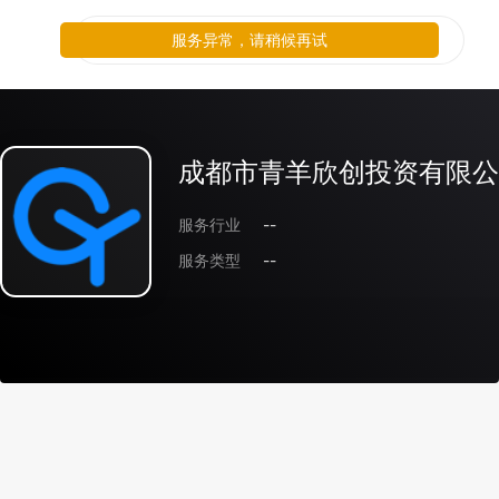
服务异常，请稍候再试
成都市青羊欣创投资有限公
服务行业
--
服务类型
--