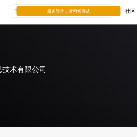
社区
服务异常，请稍候再试
息技术有限公司