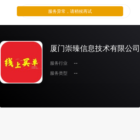
服务异常，请稍候再试
厦门崇臻信息技术有限公司
服务行业
--
服务类型
--