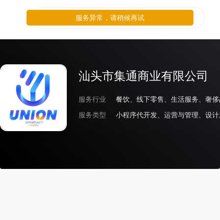
服务异常，请稍候再试
汕头市集通商业有限公司
服务行业
餐饮、线下零售、生活服务、奢侈
服务类型
小程序代开发、运营与管理、设计