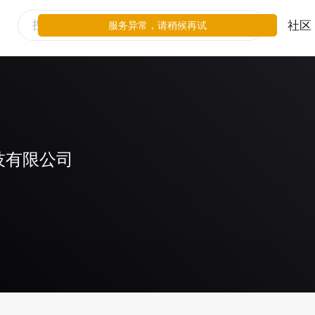
社区
服务异常，请稍候再试
技有限公司