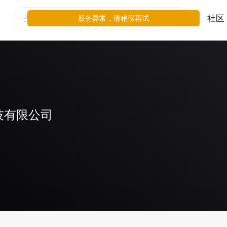
社区
服务异常，请稍候再试
技有限公司