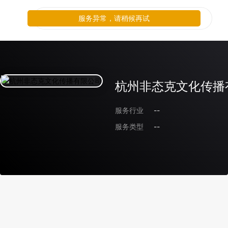
服务异常，请稍候再试
杭州非态克文化传播
服务行业
--
服务类型
--