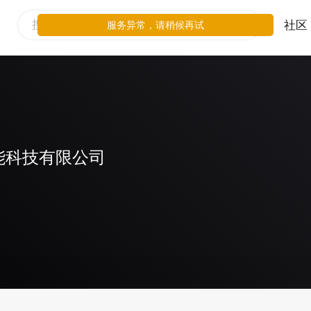
社区
服务异常，请稍候再试
能科技有限公司