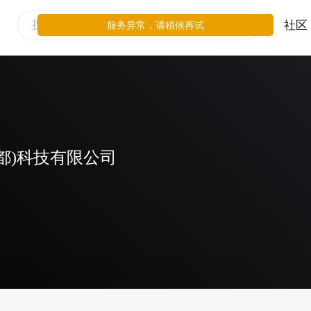
社区
服务异常，请稍候再试
都)科技有限公司