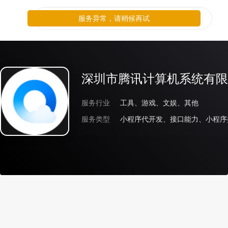
服务异常，请稍候再试
深圳市腾讯计算机系统有限
服务行业
工具、游戏、文娱、其他
服务类型