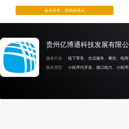
服务异常，请稍候再试
贵州亿博通科技发展有限公
服务行业
线下零售、生活服务、餐饮、电商
服务类型