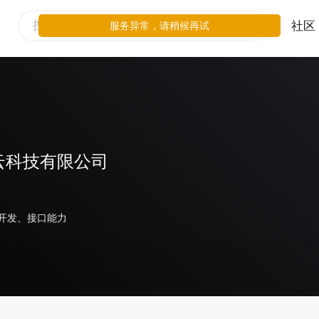
社区
服务异常，请稍候再试
云科技有限公司
开发、接口能力