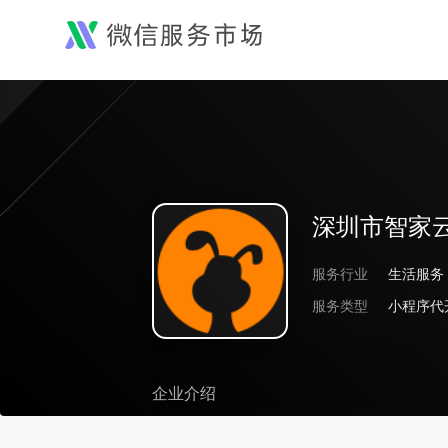
深圳市智家
服务行业
生活服务
服务类型
小程序代
企业介绍