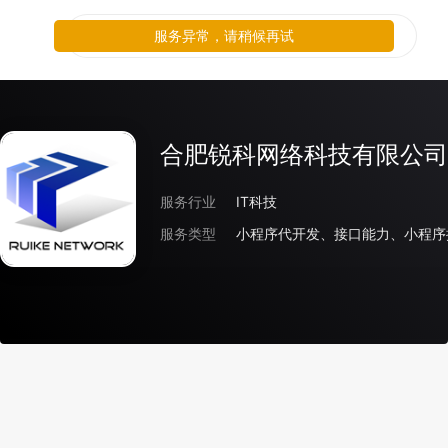
服务异常，请稍候再试
合肥锐科网络科技有限公司
服务行业
IT科技
服务类型
小程序代开发、接口能力、小程序