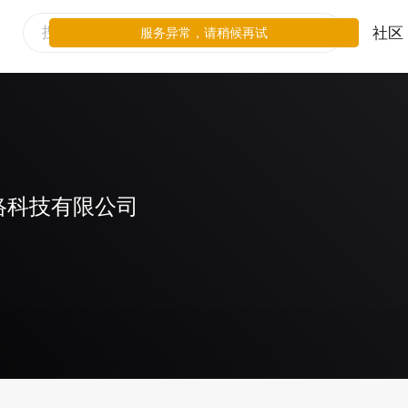
社区
服务异常，请稍候再试
络科技有限公司