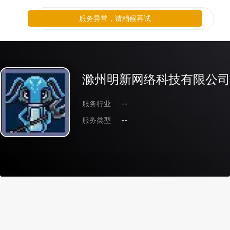
服务异常，请稍候再试
滁州明新网络科技有限公司
服务行业
--
服务类型
--