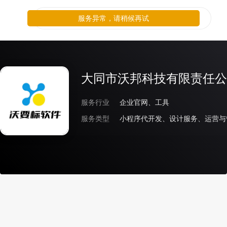
服务异常，请稍候再试
大同市沃邦科技有限责任公
服务行业
企业官网、工具
服务类型
小程序代开发、设计服务、运营与