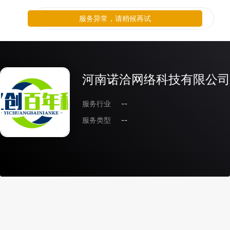
服务异常，请稍候再试
河南诺洽网络科技有限公司
服务行业
--
服务类型
--