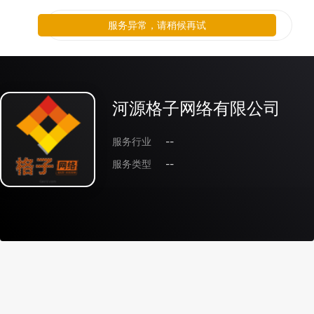
服务异常，请稍候再试
河源格子网络有限公司
服务行业
--
服务类型
--