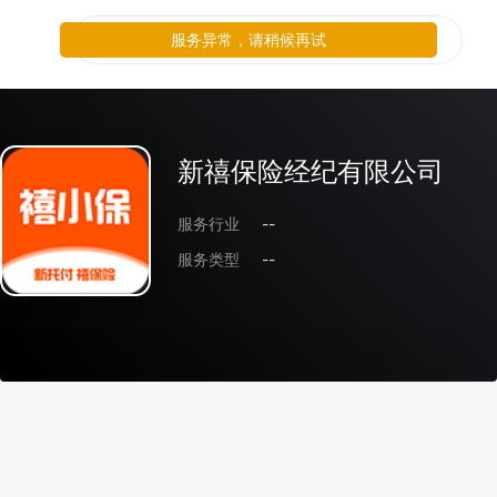
服务异常，请稍候再试
新禧保险经纪有限公司
服务行业
--
服务类型
--