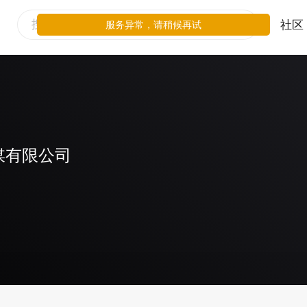
社区
服务异常，请稍候再试
媒有限公司