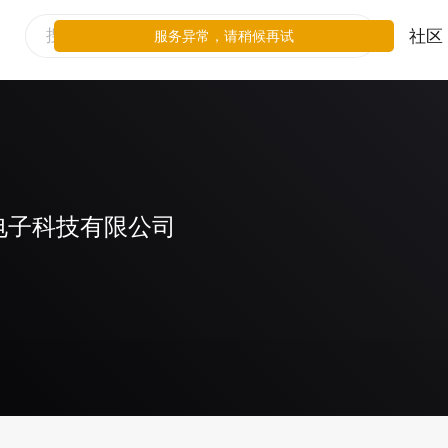
社区
服务异常，请稍候再试
电子科技有限公司