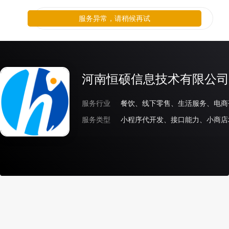
服务异常，请稍候再试
河南恒硕信息技术有限公司
服务行业
餐饮、线下零售、生活服务、电商
服务类型
小程序代开发、接口能力、小商店