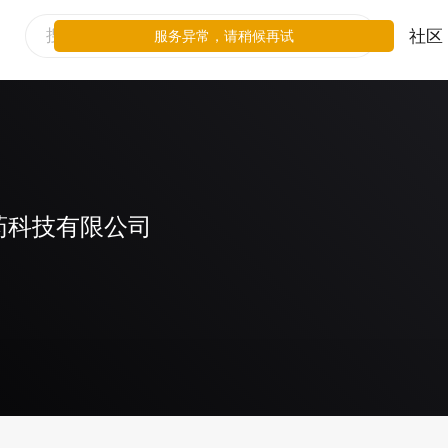
社区
服务异常，请稍候再试
药科技有限公司