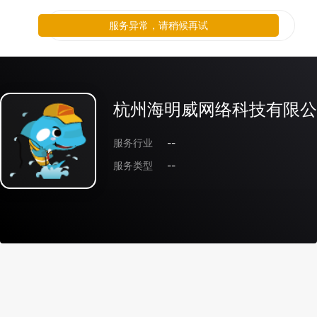
服务异常，请稍候再试
杭州海明威网络科技有限公
服务行业
--
服务类型
--